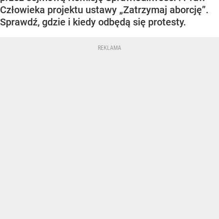
Człowieka projektu ustawy „Zatrzymaj aborcję”.
Sprawdź, gdzie i kiedy odbędą się protesty.