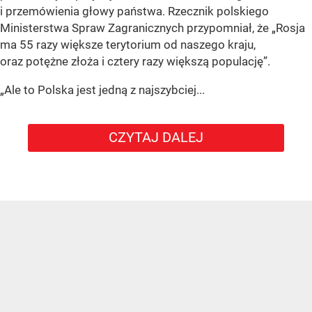
i przemówienia głowy państwa. Rzecznik polskiego
Ministerstwa Spraw Zagranicznych przypomniał, że „Rosja
ma 55 razy większe terytorium od naszego kraju,
oraz potężne złoża i cztery razy większą populację”.
„Ale to Polska jest jedną z najszybciej...
CZYTAJ DALEJ