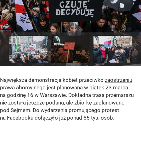
Największa demonstracja kobiet przeciwko
zaostrzeniu
prawa aborcyjnego
jest planowana w piątek 23 marca
na godzinę 16 w Warszawie. Dokładna trasa przemarszu
nie została jeszcze podana, ale zbiórkę zaplanowano
pod Sejmem. Do wydarzenia promującego protest
na Facebooku dołączyło już ponad 55 tys. osób.