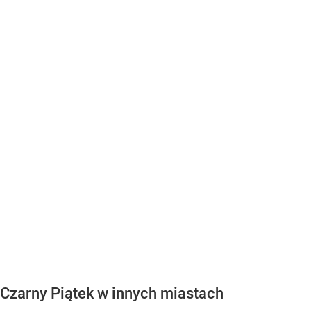
Czarny Piątek w innych miastach