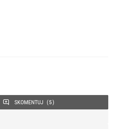
SKOMENTUJ
5