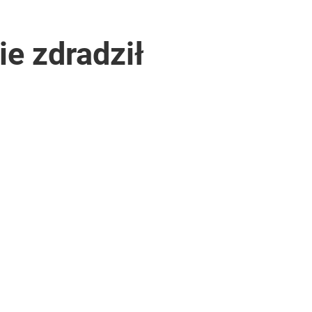
e zdradził