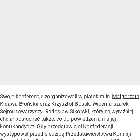
Swoje konferencje zorganizowali w piątek m.in.
Małgorzata
Kidawa-Błońska
oraz Krzysztof Bosak. Wicemarszałek
Sejmu towarzyszył Radosław Sikorski, który najwyraźniej
chciał posłuchać także, co do powiedzenia ma jej
kontrkandydat. Gdy przedstawiciel Konfederacji
występował przed siedzibą Przedstawicielstwa Komisji