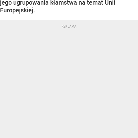
jego ugrupowania kłamstwa na temat Unii
Europejskiej.