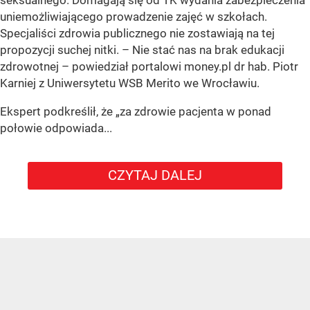
uniemożliwiającego prowadzenie zajęć w szkołach.
Specjaliści zdrowia publicznego nie zostawiają na tej
propozycji suchej nitki. – Nie stać nas na brak edukacji
zdrowotnej – powiedział portalowi money.pl dr hab. Piotr
Karniej z Uniwersytetu WSB Merito we Wrocławiu.
Ekspert podkreślił, że „za zdrowie pacjenta w ponad
połowie odpowiada...
CZYTAJ DALEJ