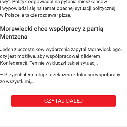
i wy”
. Polityk odpowiadał na pytania mieszkańców
i wypowiadał się na temat obecnej sytuacji politycznej
w Polsce, a także rozdawał pizzę.
Morawiecki chce współpracy z partią
Mentzena
Jeden z uczestników wydarzenia zapytał Morawieckiego,
czy jest możliwe, aby współpracował z liderem
Konfederacji. Ten nie wykluczył takiej sytuacji.
– Przyjechałem tutaj z przekazem zdolności współpracy
ze wszystkimi,...
CZYTAJ DALEJ