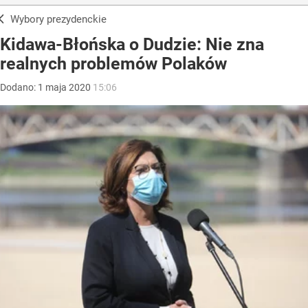
Wybory prezydenckie
Kidawa-Błońska o Dudzie: Nie zna
realnych problemów Polaków
Dodano:
1
maja
2020
15:06