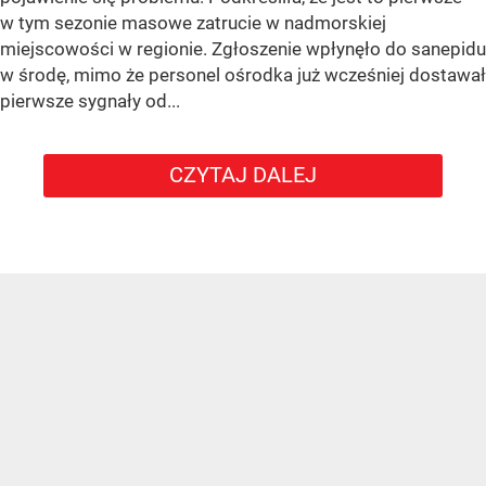
w tym sezonie masowe zatrucie w nadmorskiej
miejscowości w regionie. Zgłoszenie wpłynęło do sanepidu
w środę, mimo że personel ośrodka już wcześniej dostawał
pierwsze sygnały od...
CZYTAJ DALEJ