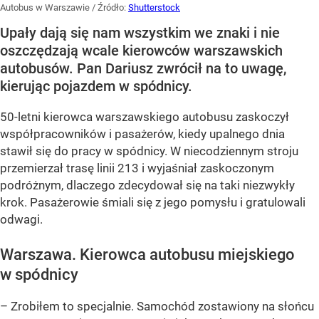
Autobus w Warszawie
/ Źródło:
Shutterstock
Upały dają się nam wszystkim we znaki i nie
oszczędzają wcale kierowców warszawskich
autobusów. Pan Dariusz zwrócił na to uwagę,
kierując pojazdem w spódnicy.
50-letni kierowca warszawskiego autobusu zaskoczył
współpracowników i pasażerów, kiedy upalnego dnia
stawił się do pracy w spódnicy. W niecodziennym stroju
przemierzał trasę linii 213 i wyjaśniał zaskoczonym
podróżnym, dlaczego zdecydował się na taki niezwykły
krok. Pasażerowie śmiali się z jego pomysłu i gratulowali
odwagi.
Warszawa. Kierowca autobusu miejskiego
w spódnicy
– Zrobiłem to specjalnie. Samochód zostawiony na słońcu