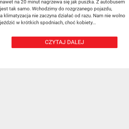
nawet na 20 minut nagrzewa się jak puszka. Z autobusem
jest tak samo. Wchodzimy do rozgrzanego pojazdu,
a klimatyzacja nie zaczyna działać od razu. Nam nie wolno
jeździć w krótkich spodniach, choć kobiety...
CZYTAJ DALEJ