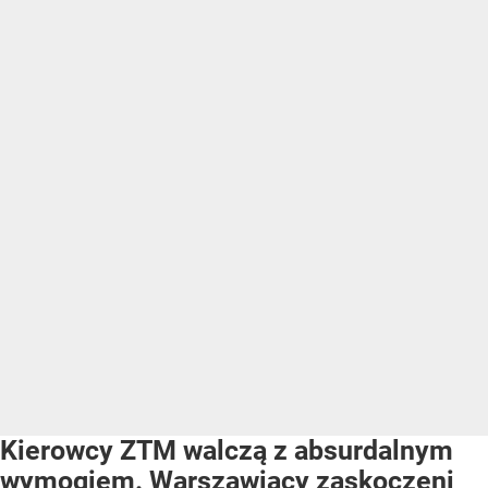
Kierowcy ZTM walczą z absurdalnym
wymogiem. Warszawiacy zaskoczeni