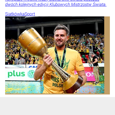
dwóch kolejnych edycji Klubowych Mistrzostw Świata.
Siatkówka
Sport