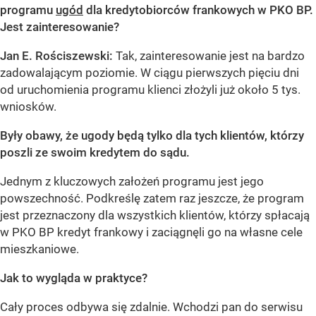
programu
ugód
dla kredytobiorców frankowych w PKO BP.
Jest zainteresowanie?
Jan E. Rościszewski:
Tak, zainteresowanie jest na bardzo
zadowalającym poziomie. W ciągu pierwszych pięciu dni
od uruchomienia programu klienci złożyli już około 5 tys.
wniosków.
Były obawy, że ugody będą tylko dla tych klientów, którzy
poszli ze swoim kredytem do sądu.
Jednym z kluczowych założeń programu jest jego
powszechność. Podkreślę zatem raz jeszcze, że program
jest przeznaczony dla wszystkich klientów, którzy spłacają
w PKO BP kredyt frankowy i zaciągnęli go na własne cele
mieszkaniowe.
Jak to wygląda w praktyce?
Cały proces odbywa się zdalnie. Wchodzi pan do serwisu