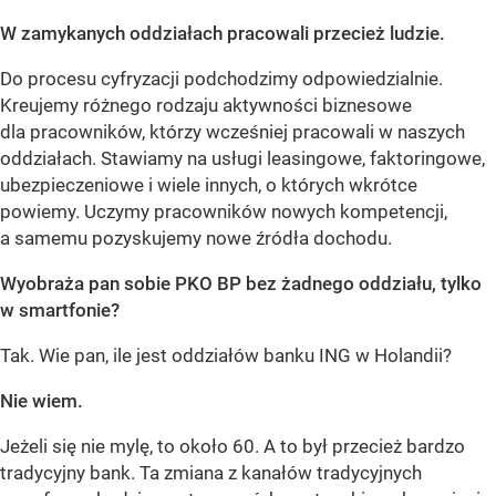
W zamykanych oddziałach pracowali przecież ludzie.
Do procesu cyfryzacji podchodzimy odpowiedzialnie.
Kreujemy różnego rodzaju aktywności biznesowe
dla pracowników, którzy wcześniej pracowali w naszych
oddziałach. Stawiamy na usługi leasingowe, faktoringowe,
ubezpieczeniowe i wiele innych, o których wkrótce
powiemy. Uczymy pracowników nowych kompetencji,
a samemu pozyskujemy nowe źródła dochodu.
Wyobraża pan sobie PKO BP bez żadnego oddziału, tylko
w smartfonie?
Tak. Wie pan, ile jest oddziałów banku ING w Holandii?
Nie wiem.
Jeżeli się nie mylę, to około 60. A to był przecież bardzo
tradycyjny bank. Ta zmiana z kanałów tradycyjnych