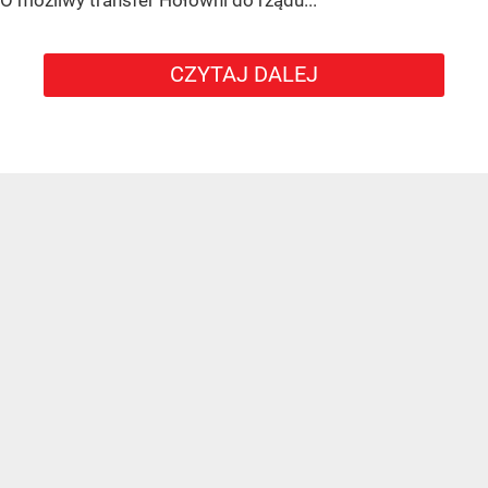
CZYTAJ DALEJ