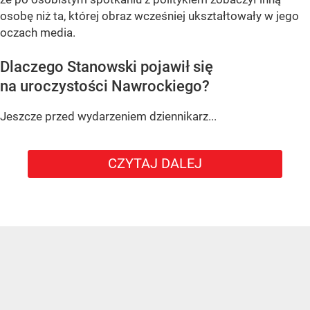
osobę niż ta, której obraz wcześniej ukształtowały w jego
oczach media.
Dlaczego Stanowski pojawił się
na uroczystości Nawrockiego?
Jeszcze przed wydarzeniem dziennikarz...
CZYTAJ DALEJ