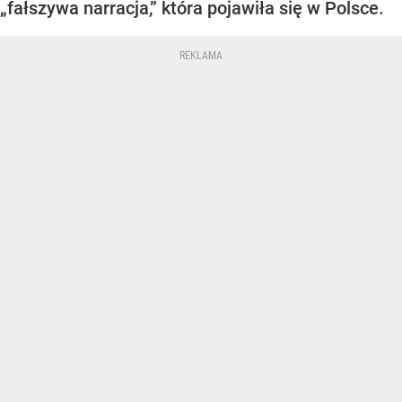
„fałszywa narracja,” która pojawiła się w Polsce.