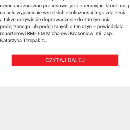
czynności zarówno procesowe, jak i operacyjne, które mają
na celu wyjaśnienie wszelkich okoliczności tego zdarzenia,
a także oczywiście doprowadzenie do zatrzymania
podejrzanego lub podejrzanych o ten czyn – powiedziała
reporterowi RMF FM Michałowi Krasoniowi mł. asp.
Katarzyna Trzepak z...
CZYTAJ DALEJ