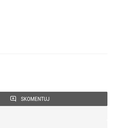
SKOMENTUJ