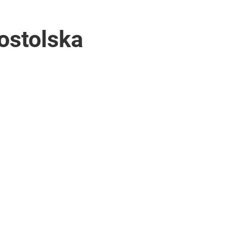
ostolska