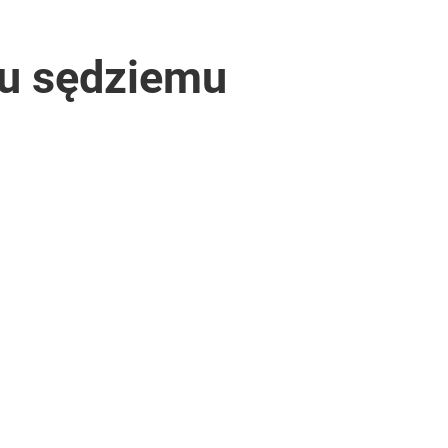
mu sędziemu