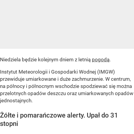
Niedziela będzie kolejnym dniem z letnią
pogodą
.
Instytut Meteorologii i Gospodarki Wodnej (IMGW)
przewiduje umiarkowane i duże zachmurzenie. W centrum,
na północy i północnym wschodzie spodziewać się można
przelotnych opadów deszczu oraz umiarkowanych opadów
jednostajnych.
Żółte i pomarańczowe alerty. Upał do 31
stopni