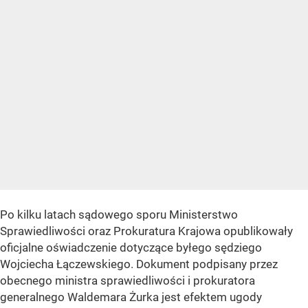
Po kilku latach sądowego sporu Ministerstwo
Sprawiedliwości oraz Prokuratura Krajowa opublikowały
oficjalne oświadczenie dotyczące byłego sędziego
Wojciecha Łączewskiego. Dokument podpisany przez
obecnego ministra sprawiedliwości i prokuratora
generalnego Waldemara Żurka jest efektem ugody