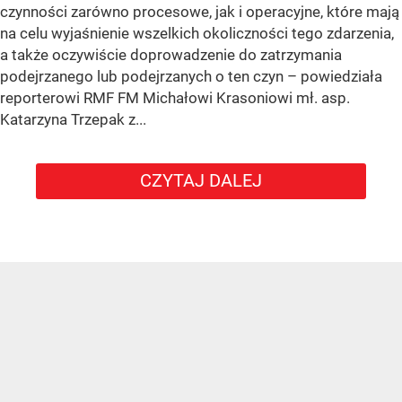
czynności zarówno procesowe, jak i operacyjne, które mają
na celu wyjaśnienie wszelkich okoliczności tego zdarzenia,
a także oczywiście doprowadzenie do zatrzymania
podejrzanego lub podejrzanych o ten czyn – powiedziała
reporterowi RMF FM Michałowi Krasoniowi mł. asp.
Katarzyna Trzepak z...
CZYTAJ DALEJ