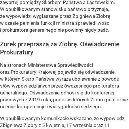
zawartej pomiędzy Skarbem Państwa a Łączewskim.
W opublikowanym stanowisku państwo przyznaje,
że wypowiedzi wygłaszane przez Zbigniewa Ziobrę
w czasie pełnienia funkcji ministra sprawiedliwości
i prokuratora generalnego nie powinny nigdy paść.
Żurek przeprasza za Ziobrę. Oświadczenie
Prokuratury
Na stronach Ministerstwa Sprawiedliwości
oraz Prokuratury Krajowej pojawiło się oświadczenie,
w którym Skarb Państwa wyraża ubolewanie z powodu
słów wypowiedzianych przez ówczesnego prokuratora
generalnego. Oświadczenie odnosi się do konferencji
prasowych z 2019 roku, podczas których Ziobro publicznie
oceniał kompetencje i wiarygodność sędziego.
W opublikowanym komunikacie wskazano, że wypowiedzi
Zbigniewa Ziobry z 5 kwietnia, 17 września oraz 11