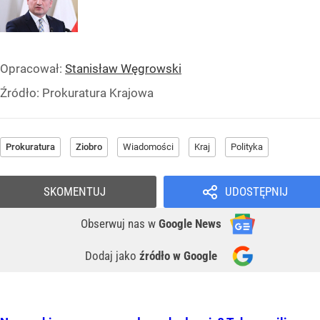
Opracował:
Stanisław Węgrowski
Źródło:
Prokuratura Krajowa
Prokuratura
Ziobro
Wiadomości
Kraj
Polityka
SKOMENTUJ
UDOSTĘPNIJ
Obserwuj nas
w
Google News
Dodaj jako
źródło w Google