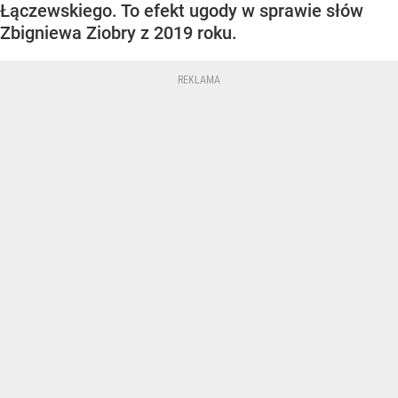
Łączewskiego. To efekt ugody w sprawie słów
Zbigniewa Ziobry z 2019 roku.