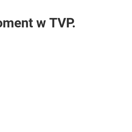
oment w TVP.