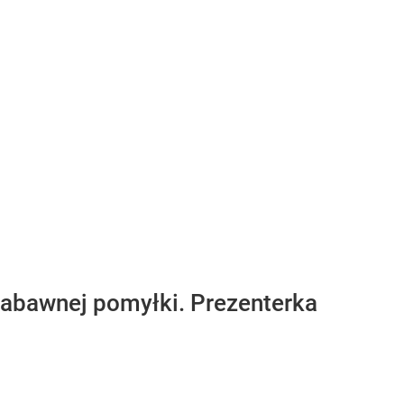
 zabawnej pomyłki. Prezenterka