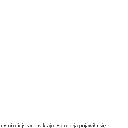
nymi miejscami w kraju. Formacja pojawiła się