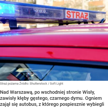
Straż pożarna
Źródło:
Shutterstock
/
Soft Light
Nad Warszawą, po wschodniej stronie Wisły,
zawisły kłęby gęstego, czarnego dymu. Ogniem
zajął się autobus, z którego pospiesznie wybiegli