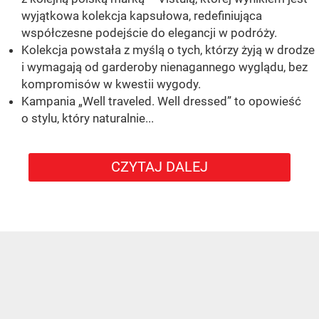
wyjątkowa kolekcja kapsułowa, redefiniująca
współczesne podejście do elegancji w podróży.
Kolekcja powstała z myślą o tych, którzy żyją w drodze
i wymagają od garderoby nienagannego wyglądu, bez
kompromisów w kwestii wygody.
Kampania „Well traveled. Well dressed” to opowieść
o stylu, który naturalnie...
CZYTAJ DALEJ