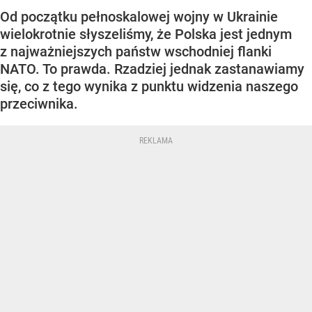
Od początku pełnoskalowej wojny w Ukrainie
wielokrotnie słyszeliśmy, że Polska jest jednym
z najważniejszych państw wschodniej flanki
NATO. To prawda. Rzadziej jednak zastanawiamy
się, co z tego wynika z punktu widzenia naszego
przeciwnika.