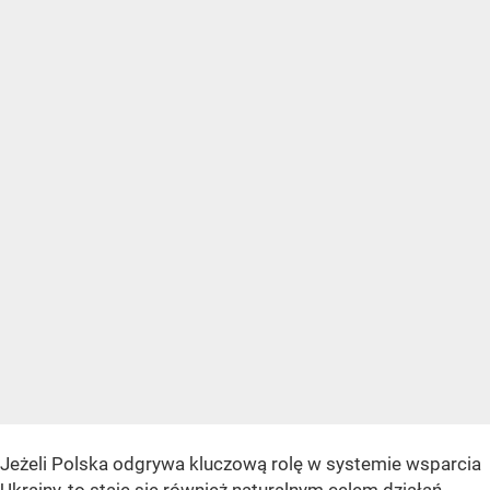
Jeżeli Polska odgrywa kluczową rolę w systemie wsparcia