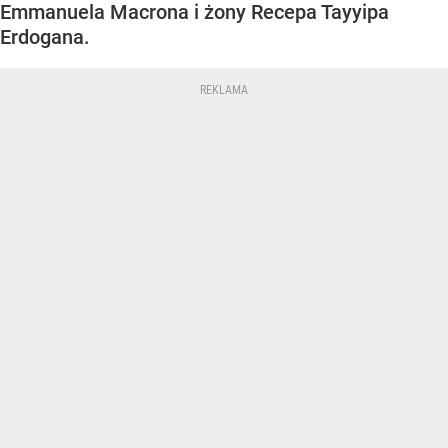
Emmanuela Macrona i żony Recepa Tayyipa
Erdogana.