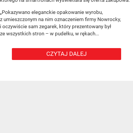
„Pokazywano eleganckie opakowanie wyrobu,
z umieszczonym na nim oznaczeniem firmy Nowrocky,
i oczywiście sam zegarek, który prezentowany był
ze wszystkich stron – w pudełku, w rękach...
CZYTAJ DALEJ