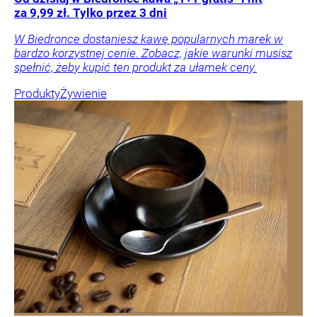
za 9,99 zł. Tylko przez 3 dni
W Biedronce dostaniesz kawę popularnych marek w
bardzo korzystnej cenie. Zobacz, jakie warunki musisz
spełnić, żeby kupić ten produkt za ułamek ceny.
Produkty
Żywienie