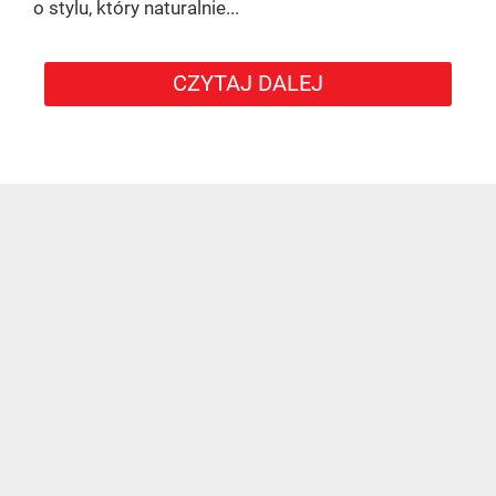
o stylu, który naturalnie...
CZYTAJ DALEJ