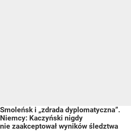
Smoleńsk i „zdrada dyplomatyczna”.
Niemcy: Kaczyński nigdy
nie zaakceptował wyników śledztwa