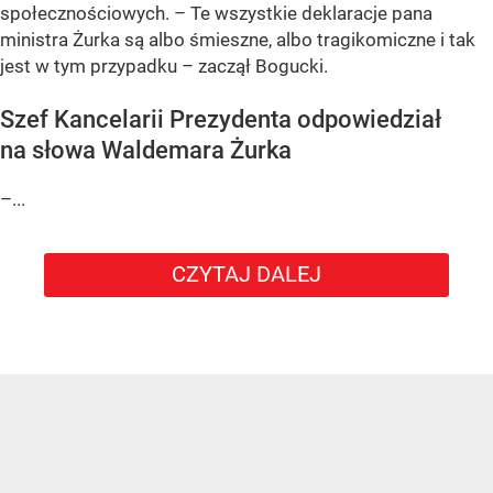
społecznościowych. – Te wszystkie deklaracje pana
ministra Żurka są albo śmieszne, albo tragikomiczne i tak
jest w tym przypadku – zaczął Bogucki.
Szef Kancelarii Prezydenta odpowiedział
na słowa Waldemara Żurka
–...
CZYTAJ DALEJ