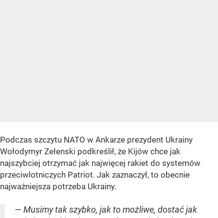
Podczas szczytu NATO w Ankarze prezydent Ukrainy
Wołodymyr Zełenski podkreślił, że Kijów chce jak
najszybciej otrzymać jak najwięcej rakiet do systemów
przeciwlotniczych Patriot. Jak zaznaczył, to obecnie
najważniejsza potrzeba Ukrainy.
— Musimy tak szybko, jak to możliwe, dostać jak