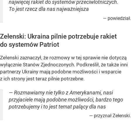
najwięcej rakiet do systemów przeciwlotniczych.
To jest rzecz dla nas najważniejsza
— powiedział.
Zełenski: Ukraina pilnie potrzebuje rakiet
do systemów Patriot
Zełenski zaznaczył, że rozmowy w tej sprawie nie dotyczą
wyłącznie Stanów Zjednoczonych. Podkreślił, że także inni
partnerzy Ukrainy mają podobne możliwości i wsparcie
z ich strony jest teraz pilnie potrzebne.
— Rozmawiamy nie tylko z Amerykanami, nasi
przyjaciele mają podobne możliwości, bardzo tego
potrzebujemy i to jest temat palący dla nas
— przyznał Zełenski.