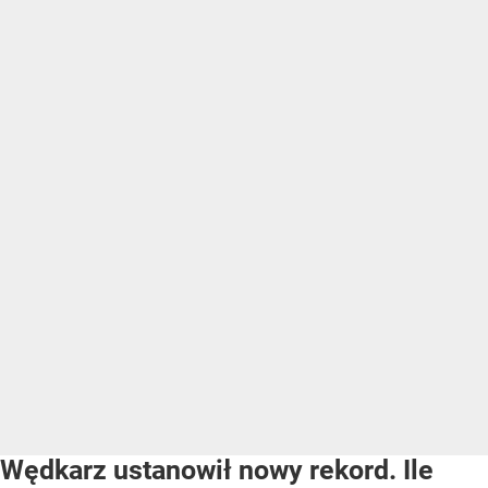
Wędkarz ustanowił nowy rekord. Ile