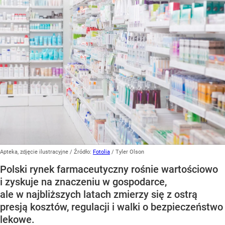
Apteka, zdjęcie ilustracyjne
/ Źródło:
Fotolia
/
Tyler Olson
Polski rynek farmaceutyczny rośnie wartościowo
i zyskuje na znaczeniu w gospodarce,
ale w najbliższych latach zmierzy się z ostrą
presją kosztów, regulacji i walki o bezpieczeństwo
lekowe.