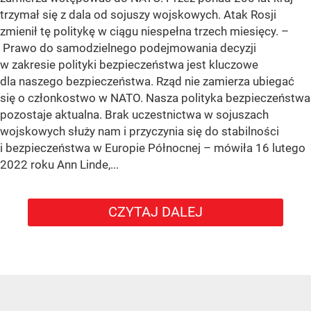
trzymał się z dala od sojuszy wojskowych. Atak Rosji
zmienił tę politykę w ciągu niespełna trzech miesięcy. –
Prawo do samodzielnego podejmowania decyzji
w zakresie polityki bezpieczeństwa jest kluczowe
dla naszego bezpieczeństwa. Rząd nie zamierza ubiegać
się o członkostwo w NATO. Nasza polityka bezpieczeństwa
pozostaje aktualna. Brak uczestnictwa w sojuszach
wojskowych służy nam i przyczynia się do stabilności
i bezpieczeństwa w Europie Północnej – mówiła 16 lutego
2022 roku Ann Linde,...
CZYTAJ DALEJ