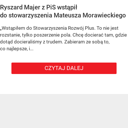
Ryszard Majer z PiS wstąpił
do stowarzyszenia Mateusza Morawieckiego
„Wstąpiłem do Stowarzyszenia Rozwój Plus. To nie jest
rozstanie, tylko poszerzenie pola. Chcę docierać tam, gdzie
dotąd docieraliśmy z trudem. Zabieram ze sobą to,
co najlepsze, i...
CZYTAJ DALEJ