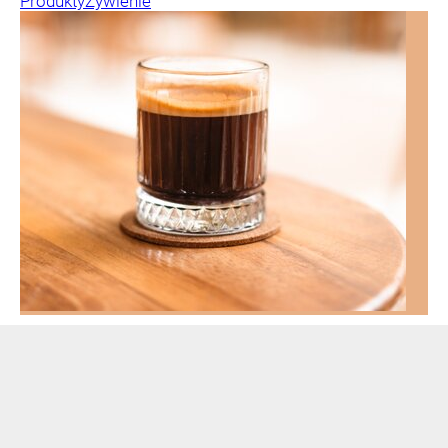
Produkty
Żywienie