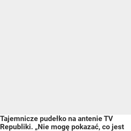
Tajemnicze pudełko na antenie TV
Republiki. „Nie mogę pokazać, co jest