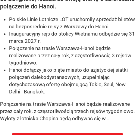
połączenie do Hanoi.
Polskie Linie Lotnicze LOT uruchomiły sprzedaż biletów
na bezpośrednie rejsy z Warszawy do Hanoi.
Inauguracyjny rejs do stolicy Wietnamu odbędzie się 31
marca 2027 r.
Połączenie na trasie Warszawa-Hanoi będzie
realizowane przez cały rok, z częstotliwością 3 rejsów
tygodniowo.
Hanoi dołączy jako piąte miasto do azjatyckiej siatki
połączeń dalekodystansowych, uzupełniając
dotychczasową ofertę obejmującą Tokio, Seul, New
Delhi i Bangkok.
Połączenie na trasie Warszawa-Hanoi będzie realizowane
przez cały rok, z częstotliwością trzech rejsów tygodniowo.
Wyloty z lotniska Chopina będą odbywać się w...