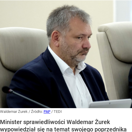
Waldemar Żurek
/ Źródło:
PAP
/
TEDI
Minister sprawiedliwości Waldemar Żurek
wypowiedział się na temat swojego poprzednika