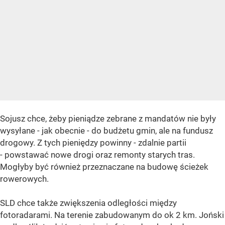
Sojusz chce, żeby pieniądze zebrane z mandatów nie były
wysyłane - jak obecnie - do budżetu gmin, ale na fundusz
drogowy. Z tych pieniędzy powinny - zdalnie partii
- powstawać nowe drogi oraz remonty starych tras.
Mogłyby być również przeznaczane na budowę ścieżek
rowerowych.
SLD chce także zwiększenia odległości między
fotoradarami. Na terenie zabudowanym do ok 2 km. Joński