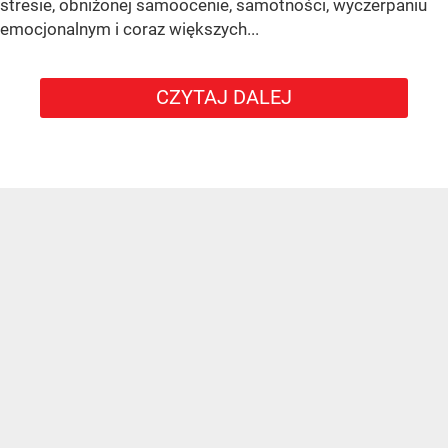
stresie, obniżonej samoocenie, samotności, wyczerpaniu
emocjonalnym i coraz większych...
CZYTAJ DALEJ