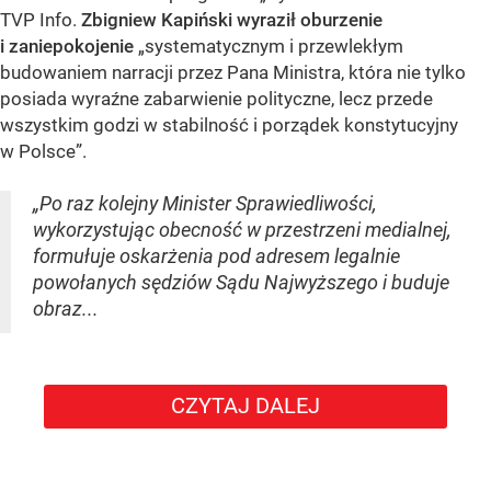
TVP Info.
Zbigniew Kapiński wyraził oburzenie
i zaniepokojenie
„systematycznym i przewlekłym
budowaniem narracji przez Pana Ministra, która nie tylko
posiada wyraźne zabarwienie polityczne, lecz przede
wszystkim godzi w stabilność i porządek konstytucyjny
w Polsce”.
„Po raz kolejny Minister Sprawiedliwości,
wykorzystując obecność w przestrzeni medialnej,
formułuje oskarżenia pod adresem legalnie
powołanych sędziów Sądu Najwyższego i buduje
obraz...
CZYTAJ DALEJ