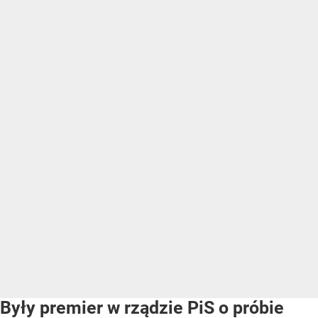
Były premier w rządzie PiS o próbie