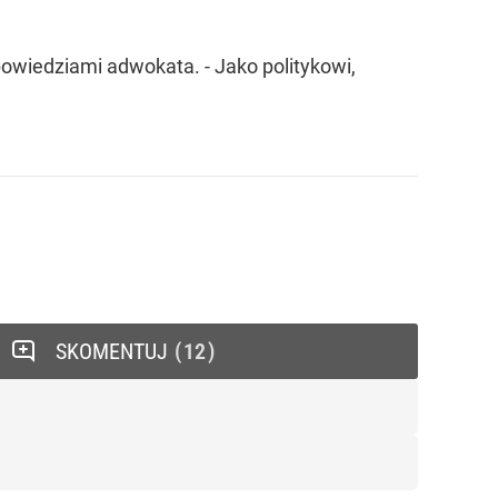
powiedziami adwokata. - Jako politykowi,
SKOMENTUJ
12