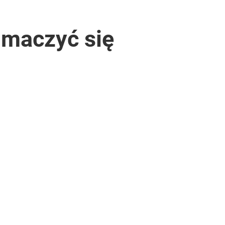
umaczyć się