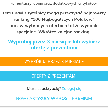
komentarzy, opinii oraz dodatkowych artykułów.
Teraz nasi Czytelnicy mogą przeczytać najnowszy
ranking "100 Najbogatszych Polaków"
oraz w wybranych ofertach także wydanie
specjalne. Wkrótce kolejne rankingi.
Wypróbuj przez 3 miesiące lub wybierz
ofertę z prezentami
WYPRÓBUJ PRZEZ 3 MIESIĄCE
OFERTY Z PREZENTAMI
Masz subskrypcję?
Zaloguj się
WPROST PREMIUM
NOWE ARTYKUŁY