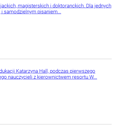
jackich, magisterskich i doktoranckich. Dla jednych
, i samodzielnym pisaniem...
dukacji Katarzyna Hall, podczas pierwszego
o nauczycieli z kierownictwem resortu W...