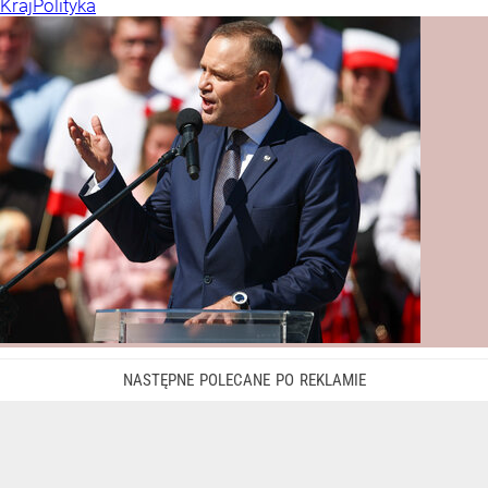
Kraj
Polityka