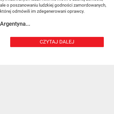
ale o poszanowaniu ludzkiej godności zamordowanych,
której odmówili im zdegenerowani oprawcy.
Argentyna...
CZYTAJ DALEJ