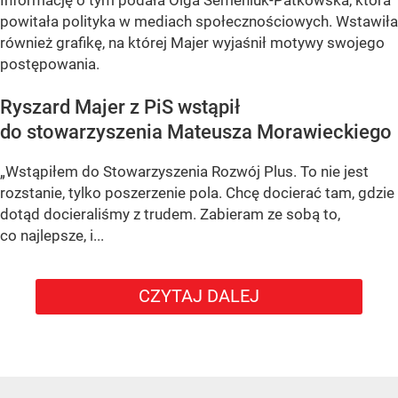
powitała polityka w mediach społecznościowych. Wstawiła
również grafikę, na której Majer wyjaśnił motywy swojego
postępowania.
Ryszard Majer z PiS wstąpił
do stowarzyszenia Mateusza Morawieckiego
„Wstąpiłem do Stowarzyszenia Rozwój Plus. To nie jest
rozstanie, tylko poszerzenie pola. Chcę docierać tam, gdzie
dotąd docieraliśmy z trudem. Zabieram ze sobą to,
co najlepsze, i...
CZYTAJ DALEJ