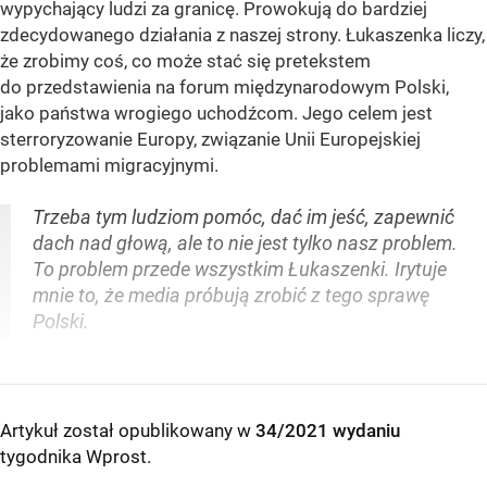
wypychający ludzi za granicę. Prowokują do bardziej
zdecydowanego działania z naszej strony. Łukaszenka liczy,
że zrobimy coś, co może stać się pretekstem
do przedstawienia na forum międzynarodowym Polski,
jako państwa wrogiego uchodźcom. Jego celem jest
sterroryzowanie Europy, związanie Unii Europejskiej
problemami migracyjnymi.
Trzeba tym ludziom pomóc, dać im jeść, zapewnić
dach nad głową, ale to nie jest tylko nasz problem.
To problem przede wszystkim Łukaszenki. Irytuje
mnie to, że media próbują zrobić z tego sprawę
Polski.
Artykuł został opublikowany w
34/2021 wydaniu
tygodnika Wprost
.