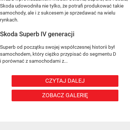
Skoda udowodniła nie tylko, że potrafi produkować takie
samochody, ale i z sukcesem je sprzedawać na wielu
rynkach.
Skoda Superb IV generacji
Superb od początku swojej współczesnej historii był
samochodem, który ciężko przypisać do segmentu D
i porównać z samochodami z...
CZYTAJ DALEJ
ZOBACZ GALERIĘ