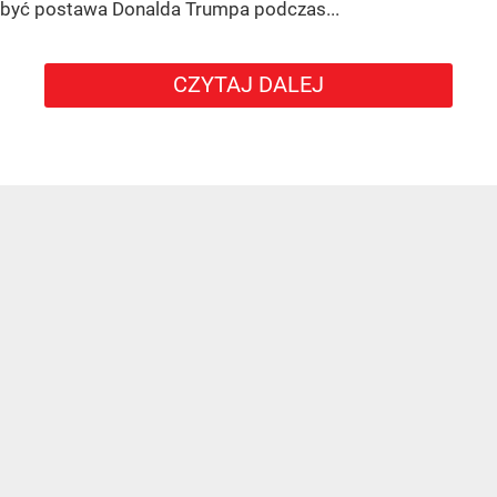
być postawa Donalda Trumpa podczas...
CZYTAJ DALEJ