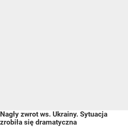
Nagły zwrot ws. Ukrainy. Sytuacja
zrobiła się dramatyczna