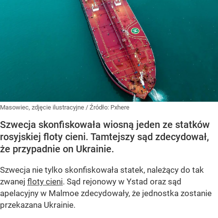
Masowiec, zdjęcie ilustracyjne
/ Źródło:
Pxhere
Szwecja skonfiskowała wiosną jeden ze statków
rosyjskiej floty cieni. Tamtejszy sąd zdecydował,
że przypadnie on Ukrainie.
Szwecja nie tylko skonfiskowała statek, należący do tak
zwanej
floty cieni
. Sąd rejonowy w Ystad oraz sąd
apelacyjny w Malmoe zdecydowały, że jednostka zostanie
przekazana Ukrainie.