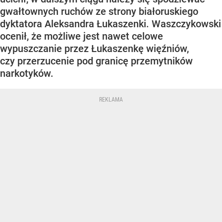
gwałtownych ruchów ze strony białoruskiego
dyktatora Aleksandra Łukaszenki. Waszczykowski
ocenił, że możliwe jest nawet celowe
wypuszczanie przez Łukaszenkę więźniów,
czy przerzucenie pod granicę przemytników
narkotyków.