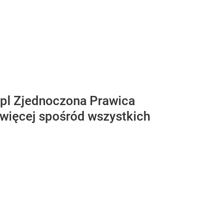
.pl Zjednoczona Prawica
ajwięcej spośród wszystkich