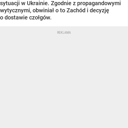
sytuacji w Ukrainie. Zgodnie z propagandowymi
wytycznymi, obwiniał o to Zachód i decyzję
o dostawie czołgów.