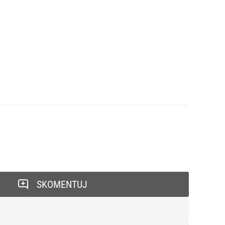
SKOMENTUJ