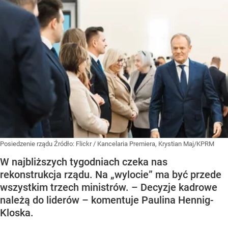
Posiedzenie rządu
Źródło:
Flickr
/
Kancelaria Premiera, Krystian Maj/KPRM
W najbliższych tygodniach czeka nas
rekonstrukcja rządu. Na „wylocie” ma być przede
wszystkim trzech ministrów. – Decyzje kadrowe
należą do liderów – komentuje Paulina Hennig-
Kloska.