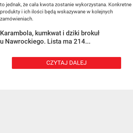
to jednak, że cała kwota zostanie wykorzystana. Konkretne
produkty i ich ilości będą wskazywane w kolejnych
zamówieniach.
Karambola, kumkwat i dziki brokuł
u Nawrockiego. Lista ma 214...
CZYTAJ DALEJ