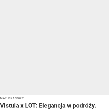
MAT. PRASOWY
Vistula x LOT: Elegancja w podróży.