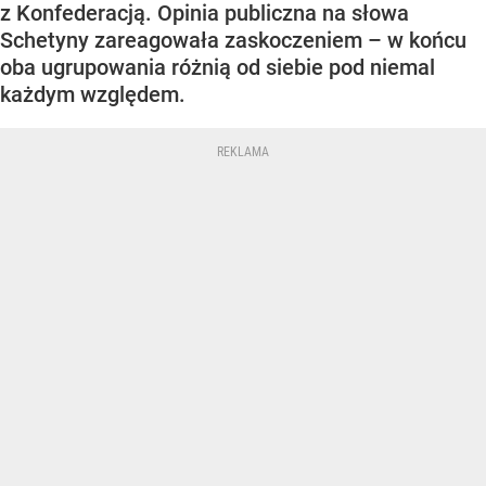
z Konfederacją. Opinia publiczna na słowa
Schetyny zareagowała zaskoczeniem – w końcu
oba ugrupowania różnią od siebie pod niemal
każdym względem.