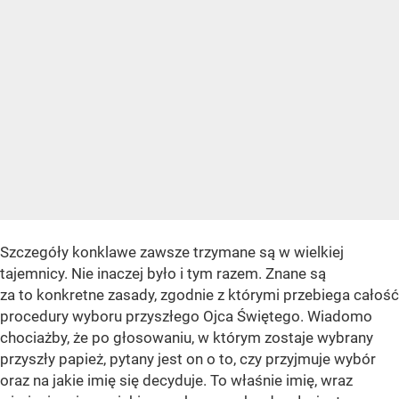
Szczegóły konklawe zawsze trzymane są w wielkiej
tajemnicy. Nie inaczej było i tym razem. Znane są
za to konkretne zasady, zgodnie z którymi przebiega całość
procedury wyboru przyszłego Ojca Świętego. Wiadomo
chociażby, że po głosowaniu, w którym zostaje wybrany
przyszły papież, pytany jest on o to, czy przyjmuje wybór
oraz na jakie imię się decyduje. To właśnie imię, wraz