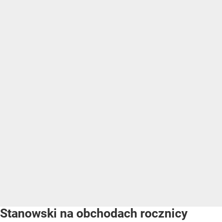
Stanowski na obchodach rocznicy