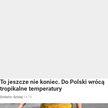
To jeszcze nie koniec. Do Polski wrócą
tropikalne temperatury
Dodano:
dzisiaj
14:19