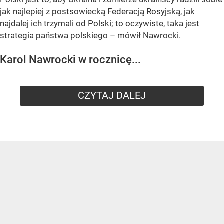
jak najlepiej z postsowiecką Federacją Rosyjską, jak
najdalej ich trzymali od Polski; to oczywiste, taka jest
strategia państwa polskiego – mówił Nawrocki.
Karol Nawrocki w rocznicę...
CZYTAJ DALEJ