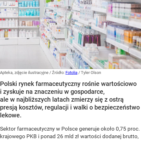
Apteka, zdjęcie ilustracyjne
/ Źródło:
Fotolia
/
Tyler Olson
Polski rynek farmaceutyczny rośnie wartościowo
i zyskuje na znaczeniu w gospodarce,
ale w najbliższych latach zmierzy się z ostrą
presją kosztów, regulacji i walki o bezpieczeństwo
lekowe.
Sektor farmaceutyczny w Polsce generuje około 0,75 proc.
krajowego PKB i ponad 26 mld zł wartości dodanej brutto,