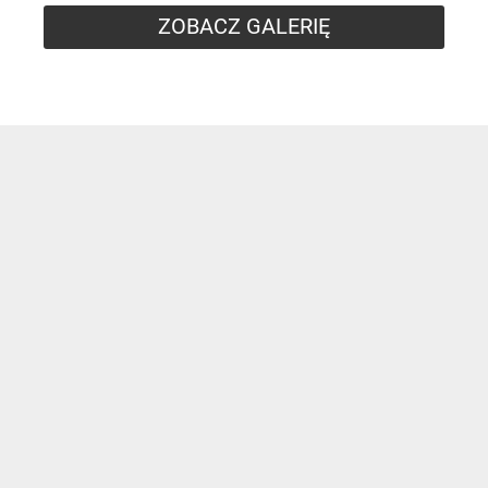
ZOBACZ GALERIĘ