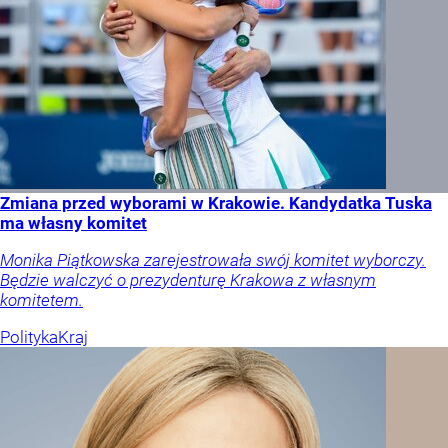
Zmiana przed wyborami w Krakowie. Kandydatka Tuska
ma własny komitet
Monika Piątkowska zarejestrowała swój komitet wyborczy.
Będzie walczyć o prezydenturę Krakowa z własnym
komitetem.
Polityka
Kraj