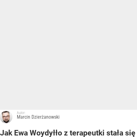
Autor:
Marcin Dzierżanowski
Jak Ewa Woydyłło z terapeutki stała się