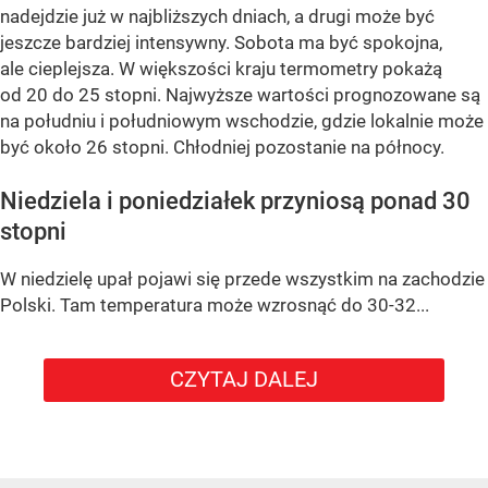
nadejdzie już w najbliższych dniach, a drugi może być
jeszcze bardziej intensywny. Sobota ma być spokojna,
ale cieplejsza. W większości kraju termometry pokażą
od 20 do 25 stopni. Najwyższe wartości prognozowane są
na południu i południowym wschodzie, gdzie lokalnie może
być około 26 stopni. Chłodniej pozostanie na północy.
Niedziela i poniedziałek przyniosą ponad 30
stopni
W niedzielę upał pojawi się przede wszystkim na zachodzie
Polski. Tam temperatura może wzrosnąć do 30-32...
CZYTAJ DALEJ