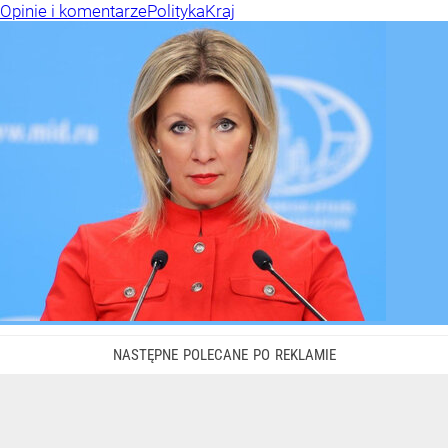
Opinie i komentarze
Polityka
Kraj