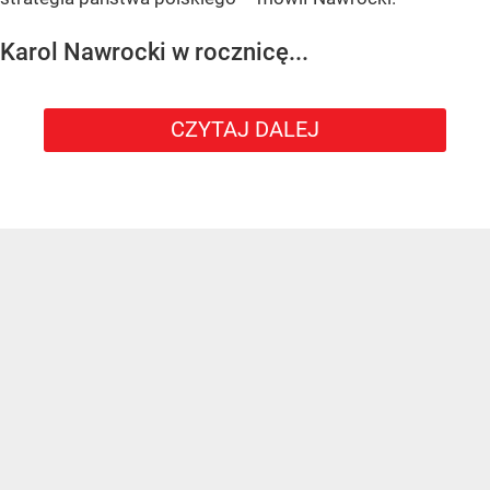
Karol Nawrocki w rocznicę...
CZYTAJ DALEJ