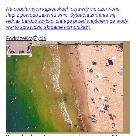
Na popularnych kąpieliskach pojawiły się czerwone
flagi z powodu zakwitu sinic. Sytuacja zmienia się
jednak bardzo szybko, dlatego przed wejściem do wody
warto sprawdzić aktualne komunikaty.
Podróże
Kraj
Życie