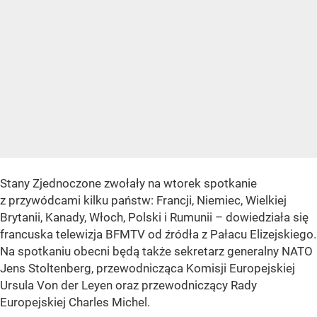
Stany Zjednoczone zwołały na wtorek spotkanie
z przywódcami kilku państw: Francji, Niemiec, Wielkiej
Brytanii, Kanady, Włoch, Polski i Rumunii – dowiedziała się
francuska telewizja BFMTV od źródła z Pałacu Elizejskiego.
Na spotkaniu obecni będą także sekretarz generalny NATO
Jens Stoltenberg, przewodnicząca Komisji Europejskiej
Ursula Von der Leyen oraz przewodniczący Rady
Europejskiej Charles Michel.