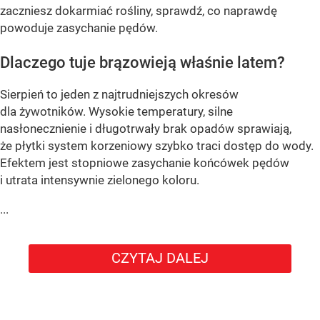
zaczniesz dokarmiać rośliny, sprawdź, co naprawdę
powoduje zasychanie pędów.
Dlaczego tuje brązowieją właśnie latem?
Sierpień to jeden z najtrudniejszych okresów
dla żywotników. Wysokie temperatury, silne
nasłonecznienie i długotrwały brak opadów sprawiają,
że płytki system korzeniowy szybko traci dostęp do wody.
Efektem jest stopniowe zasychanie końcówek pędów
i utrata intensywnie zielonego koloru.
...
CZYTAJ DALEJ