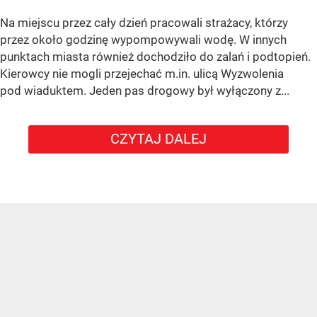
Na miejscu przez cały dzień pracowali strażacy, którzy
przez około godzinę wypompowywali wodę. W innych
punktach miasta również dochodziło do zalań i podtopień.
Kierowcy nie mogli przejechać m.in. ulicą Wyzwolenia
pod wiaduktem. Jeden pas drogowy był wyłączony z...
CZYTAJ DALEJ