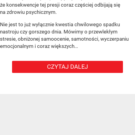
że konsekwencje tej presji coraz częściej odbijają się
na zdrowiu psychicznym.
Nie jest to już wyłącznie kwestia chwilowego spadku
nastroju czy gorszego dnia. Mówimy o przewlekłym
stresie, obniżonej samoocenie, samotności, wyczerpaniu
emocjonalnym i coraz większych...
CZYTAJ DALEJ