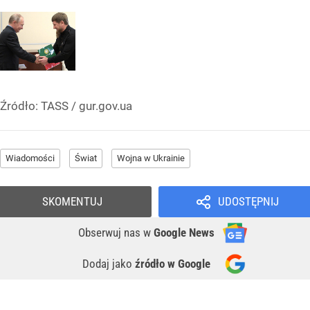
Źródło:
TASS / gur.gov.ua
Wiadomości
Świat
Wojna w Ukrainie
SKOMENTUJ
UDOSTĘPNIJ
Obserwuj nas
w
Google News
Dodaj jako
źródło w Google