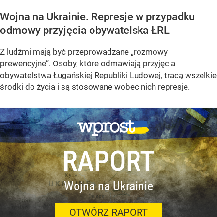
Wojna na Ukrainie. Represje w przypadku
odmowy przyjęcia obywatelska ŁRL
Z ludźmi mają być przeprowadzane „rozmowy
prewencyjne”. Osoby, które odmawiają przyjęcia
obywatelstwa Ługańskiej Republiki Ludowej, tracą wszelkie
środki do życia i są stosowane wobec nich represje.
RAPORT
Wojna na Ukrainie
OTWÓRZ RAPORT