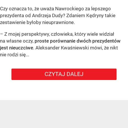
Czy oznacza to, że uważa Nawrockiego za lepszego
prezydenta od Andrzeja Dudy? Zdaniem Kędryny takie
zestawienie byłoby nieuprawnione.
– Z mojej perspektywy, człowieka, który wiele widział
na własne oczy,
proste porównanie dwóch prezydentów
jest nieuczciwe
. Aleksander Kwaśniewski mówi, że nikt
nie rodzi się...
CZYTAJ DALEJ