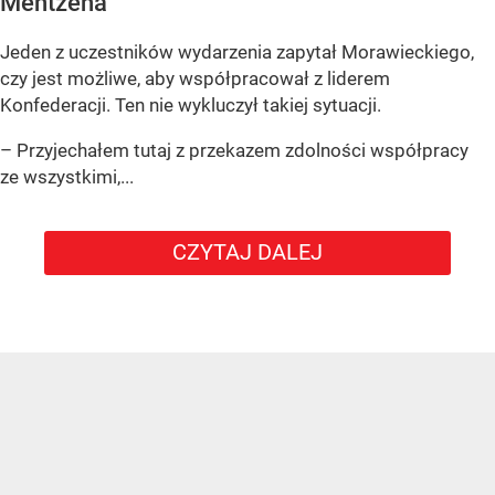
Mentzena
Jeden z uczestników wydarzenia zapytał Morawieckiego,
czy jest możliwe, aby współpracował z liderem
Konfederacji. Ten nie wykluczył takiej sytuacji.
– Przyjechałem tutaj z przekazem zdolności współpracy
ze wszystkimi,...
CZYTAJ DALEJ