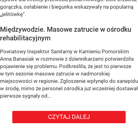
gorączka, osłabienie i biegunka wskazywały na popularną
„jelitówkę”.
Międzywodzie. Masowe zatrucie w ośrodku
rehabilitacyjnym
Powiatowy Inspektor Sanitarny w Kamieniu Pomorskim
Anna Banasiak w rozmowie z dziennikarzami potwierdziła
pojawienie się problemu. Podkreśliła, że jest to pierwsze
w tym sezonie masowe zatrucie w nadmorskiej
miejscowości w regionie. Zgłoszenie wpłynęło do sanepidu
w środę, mimo że personel ośrodka już wcześniej dostawał
pierwsze sygnały od...
CZYTAJ DALEJ