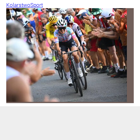
Kolarstwo
Sport