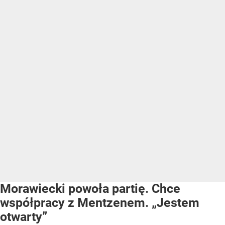
Morawiecki powoła partię. Chce
współpracy z Mentzenem. „Jestem
otwarty”