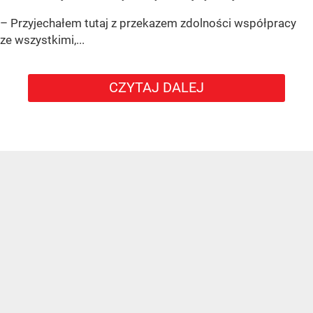
– Przyjechałem tutaj z przekazem zdolności współpracy
ze wszystkimi,...
CZYTAJ DALEJ