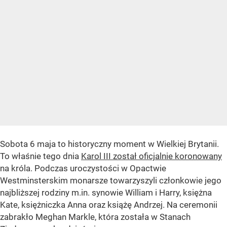
Sobota 6 maja to historyczny moment w Wielkiej Brytanii.
To właśnie tego dnia
Karol III został oficjalnie koronowany
na króla. Podczas uroczystości w Opactwie
Westminsterskim monarsze towarzyszyli członkowie jego
najbliższej rodziny m.in. synowie William i Harry, księżna
Kate, księżniczka Anna oraz książę Andrzej. Na ceremonii
zabrakło Meghan Markle, która została w Stanach