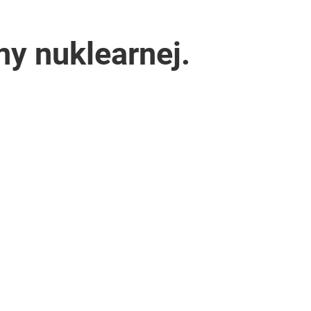
ny nuklearnej.