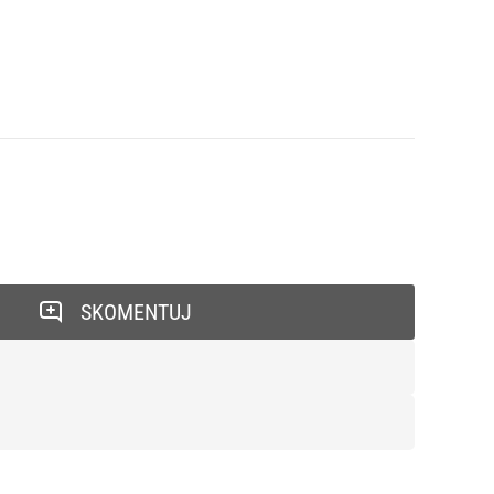
SKOMENTUJ