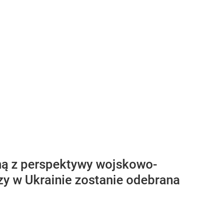
rną z perspektywy wojskowo-
zy w Ukrainie zostanie odebrana