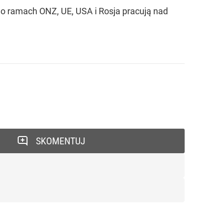
go ramach ONZ, UE, USA i Rosja pracują nad
SKOMENTUJ