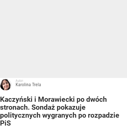
Autor:
Karolina Trela
Kaczyński i Morawiecki po dwóch
stronach. Sondaż pokazuje
politycznych wygranych po rozpadzie
PiS