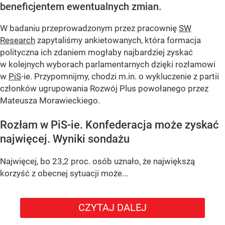
beneficjentem ewentualnych zmian.
W badaniu przeprowadzonym przez pracownię
SW
Research
zapytaliśmy ankietowanych, która formacja
polityczna ich zdaniem mogłaby najbardziej zyskać
w kolejnych wyborach parlamentarnych dzięki rozłamowi
w
PiS
-ie. Przypomnijmy, chodzi m.in. o wykluczenie z partii
członków ugrupowania Rozwój Plus powołanego przez
Mateusza Morawieckiego.
Rozłam w PiS-ie. Konfederacja może zyskać
najwięcej. Wyniki sondażu
Najwięcej, bo 23,2 proc. osób uznało, że największą
korzyść z obecnej sytuacji może...
CZYTAJ DALEJ