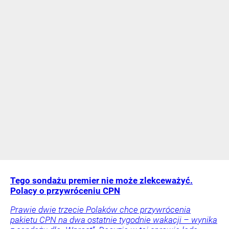
Tego sondażu premier nie może zlekceważyć.
Polacy o przywróceniu CPN
Prawie dwie trzecie Polaków chce przywrócenia
pakietu CPN na dwa ostatnie tygodnie wakacji – wynika