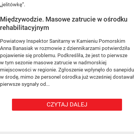
„jelitówkę”.
Międzywodzie. Masowe zatrucie w ośrodku
rehabilitacyjnym
Powiatowy Inspektor Sanitarny w Kamieniu Pomorskim
Anna Banasiak w rozmowie z dziennikarzami potwierdziła
pojawienie się problemu. Podkreśliła, że jest to pierwsze
w tym sezonie masowe zatrucie w nadmorskiej
miejscowości w regionie. Zgłoszenie wpłynęło do sanepidu
w środę, mimo że personel ośrodka już wcześniej dostawał
pierwsze sygnały od...
CZYTAJ DALEJ