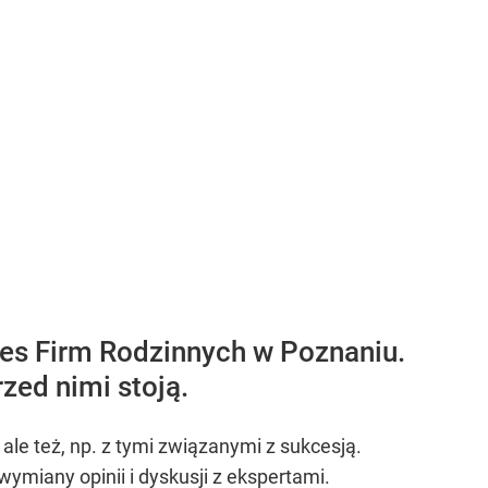
es Firm Rodzinnych w Poznaniu.
zed nimi stoją.
ale też, np. z tymi związanymi z sukcesją.
wymiany opinii i dyskusji z ekspertami.