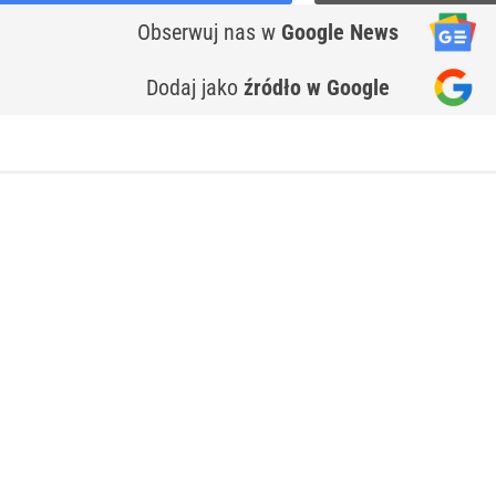
Obserwuj nas
w
Google News
Dodaj jako
źródło w Google