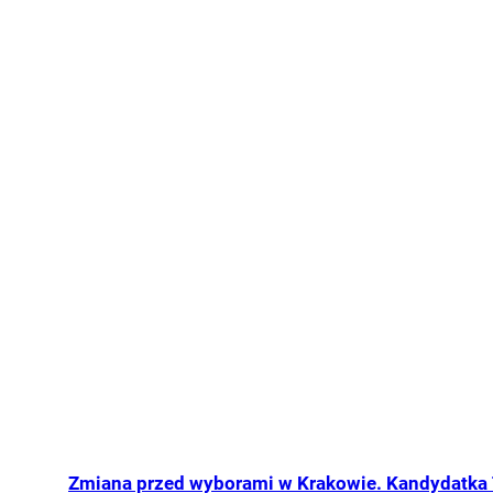
Zmiana przed wyborami w Krakowie. Kandydatka 