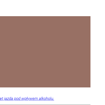
wet jazda pod wpływem alkoholu.