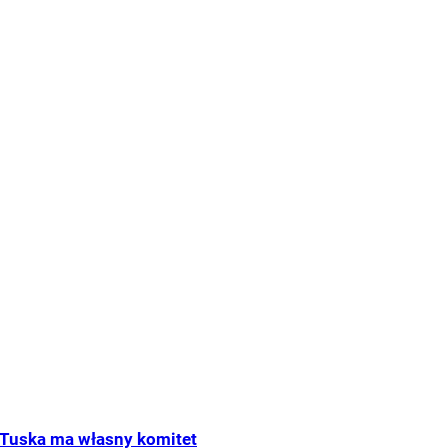
Tuska ma własny komitet