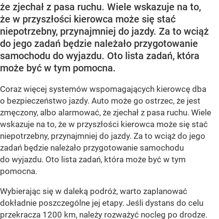
że zjechał z pasa ruchu. Wiele wskazuje na to,
że w przyszłości kierowca może się stać
niepotrzebny, przynajmniej do jazdy. Za to wciąż
do jego zadań będzie należało przygotowanie
samochodu do wyjazdu. Oto lista zadań, która
może być w tym pomocna.
Coraz więcej systemów wspomagających kierowcę dba
o bezpieczeństwo jazdy. Auto może go ostrzec, że jest
zmęczony, albo alarmować, że zjechał z pasa ruchu. Wiele
wskazuje na to, że w przyszłości kierowca może się stać
niepotrzebny, przynajmniej do jazdy. Za to wciąż do jego
zadań będzie należało przygotowanie samochodu
do wyjazdu. Oto lista zadań, która może być w tym
pomocna.
Wybierając się w daleką podróż, warto zaplanować
dokładnie poszczególne jej etapy. Jeśli dystans do celu
przekracza 1200 km, należy rozważyć nocleg po drodze.