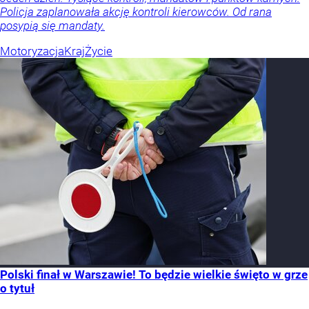
Policja zaplanowała akcję kontroli kierowców. Od rana
posypią się mandaty.
Motoryzacja
Kraj
Życie
Polski finał w Warszawie! To będzie wielkie święto w grze
o tytuł