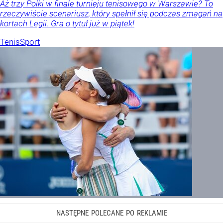
Aż trzy Polki w finale turnieju tenisowego w Warszawie? To
rzeczywiście scenariusz, który spełnił się podczas zmagań na
kortach Legii. Gra o tytuł już w piątek!
Tenis
Sport