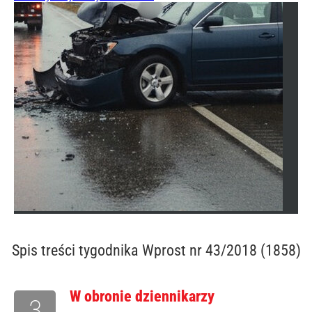
Spis treści
tygodnika Wprost nr 43/2018 (1858)
W obronie dziennikarzy
3