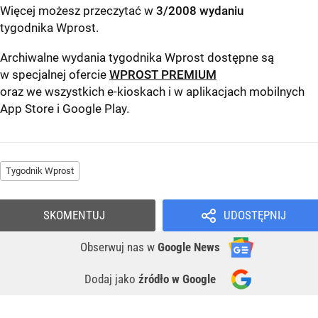
Więcej możesz przeczytać w
3/2008 wydaniu
tygodnika Wprost
.
Archiwalne wydania tygodnika Wprost dostępne są
w specjalnej ofercie
WPROST PREMIUM
oraz we wszystkich e-kioskach i w aplikacjach mobilnych
App Store
i
Google Play
.
Tygodnik Wprost
SKOMENTUJ
UDOSTĘPNIJ
Obserwuj nas
w
Google News
Dodaj jako
źródło w Google